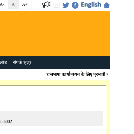
A-
A
A+
लोड
संपर्क सूत्र
राजभाषा कार्यान्वयन के लिए प्रभावी जांच बिंदु
 226002