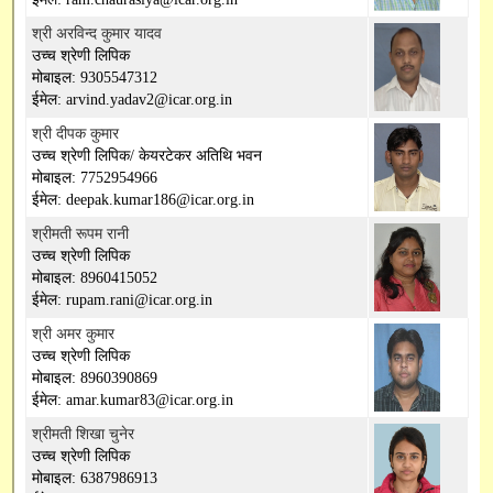
श्री अरविन्द कुमार यादव
उच्च श्रेणी लिपिक
मोबाइल: 9305547312
ईमेल: arvind.yadav2@icar.org.in
श्री दीपक कुमार
उच्च श्रेणी लिपिक/ केयरटेकर अतिथि भवन
मोबाइल: 7752954966
ईमेल: deepak.kumar186@icar.org.in
श्रीमती रूपम रानी
उच्च श्रेणी लिपिक
मोबाइल: 8960415052
ईमेल: rupam.rani@icar.org.in
श्री अमर कुमार
उच्च श्रेणी लिपिक
मोबाइल: 8960390869
ईमेल: amar.kumar83@icar.org.in
श्रीमती शिखा चुनेर
उच्च श्रेणी लिपिक
मोबाइल: 6387986913