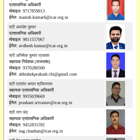
SBI Online
प्रशासनिक अधिकारी
मोबाइल: 9717859913
ईमेल: manish.kumar6@icar.org.in
Capacity Building
श्री अवधेश कुमार
प्रशासनिक अधिकारी
मोबाइल: 9811557067
ईमेल: avdhesh.kumar@icar.org.in
श्री अभिषेक कुमार प्रकाश
सहायक निदेशक (राजभाषा)
मोबाइल: 9370280500
ईमेल: abhishekprakash.cbi@gmail.com
श्री प्रशांत कमल श्रीवास्तव
सहायक प्रशासनिक अधिकारी
मोबाइल: 9935039669
ईमेल: prashant.srivastav@icar.org.in
श्री नाग चंद
सहायक प्रशासनिक अधिकारी
मोबाइल: 9452831592
ईमेल: nag.chauhan@icar.org.in