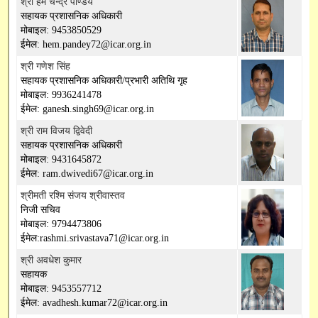
श्री हेम चन्द्र पाण्डेय
सहायक प्रशासनिक अधिकारी
मोबाइल: 9453850529
ईमेल: hem.pandey72@icar.org.in
श्री गणेश सिंह
सहायक प्रशासनिक अधिकारी/प्रभारी अतिथि गृह
मोबाइल: 9936241478
ईमेल: ganesh.singh69@icar.org.in
श्री राम विजय द्विवेदी
सहायक प्रशासनिक अधिकारी
मोबाइल: 9431645872
ईमेल: ram.dwivedi67@icar.org.in
श्रीमती रश्मि संजय श्रीवास्तव
निजी सचिव
मोबाइल: 9794473806
ईमेल:rashmi.srivastava71@icar.org.in
श्री अवधेश कुमार
सहायक
मोबाइल: 9453557712
ईमेल: avadhesh.kumar72@icar.org.in