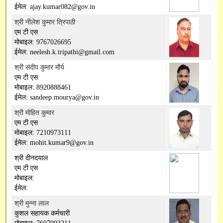
ईमेल: ajay.kumar082@gov.in
श्री नीलेश कुमार त्रिपाठी
एम टी एस
मोबाइल: 9767026695
ईमेल: neelesh.k.tripathi@gmail.com
श्री संदीप कुमार मौर्य
एम टी एस
मोबाइल: 8920888461
ईमेल: sandeep.mourya@gov.in
श्री मोहित कुमार
एम टी एस
मोबाइल: 7210973111
ईमेल: mohit.kumar9@gov.in
श्री दीनदयाल
एम टी एस
मोबाइल:
ईमेल:
श्री मुन्ना लाल
कुशल सहायक कर्मचारी