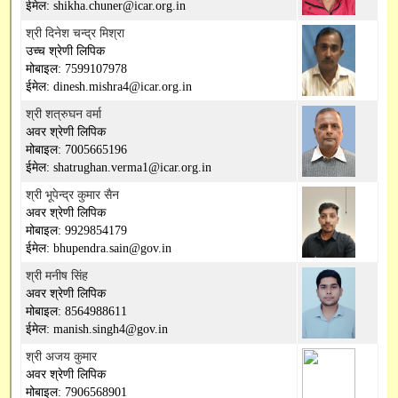
ईमेल: shikha.chuner@icar.org.in
श्री दिनेश चन्द्र मिश्रा
उच्च श्रेणी लिपिक
मोबाइल: 7599107978
ईमेल: dinesh.mishra4@icar.org.in
श्री शत्रुघन वर्मा
अवर श्रेणी लिपिक
मोबाइल: 7005665196
ईमेल: shatrughan.verma1@icar.org.in
श्री भूपेन्द्र कुमार सैन
अवर श्रेणी लिपिक
मोबाइल: 9929854179
ईमेल: bhupendra.sain@gov.in
श्री मनीष सिंह
अवर श्रेणी लिपिक
मोबाइल: 8564988611
ईमेल: manish.singh4@gov.in
श्री अजय कुमार
अवर श्रेणी लिपिक
मोबाइल: 7906568901