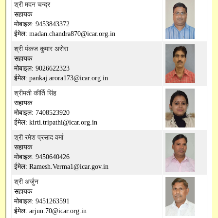
श्री मदन चन्द्र
सहायक
मोबाइल: 9453843372
ईमेल: madan.chandra870@icar.org.in
श्री पंकज कुमार अरोरा
सहायक
मोबाइल: 9026622323
ईमेल: pankaj.arora173@icar.org.in
श्रीमती कीर्ति सिंह
सहायक
मोबाइल: 7408523920
ईमेल: kirti.tripathi@icar.org.in
श्री रमेश प्रसाद वर्मा
सहायक
मोबाइल: 9450640426
ईमेल: Ramesh.Verma1@icar.gov.in
श्री अर्जुन
सहायक
मोबाइल: 9451263591
ईमेल: arjun.70@icar.org.in