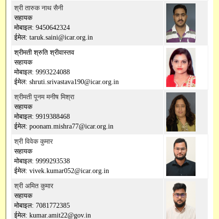
श्री तारुक नाथ सैनी
सहायक
मोबाइल: 9450642324
ईमेल: taruk.saini@icar.org.in
श्रीमती श्रुति श्रीवास्तव
सहायक
मोबाइल: 9993224088
ईमेल: shruti.srivastava190@icar.org.in
श्रीमती पूनम मनीष मिश्रा
सहायक
मोबाइल: 9919388468
ईमेल: poonam.mishra77@icar.org.in
श्री विवेक कुमार
सहायक
मोबाइल: 9999293538
ईमेल: vivek.kumar052@icar.org.in
श्री अमित कुमार
सहायक
मोबाइल: 7081772385
ईमेल: kumar.amit22@gov.in