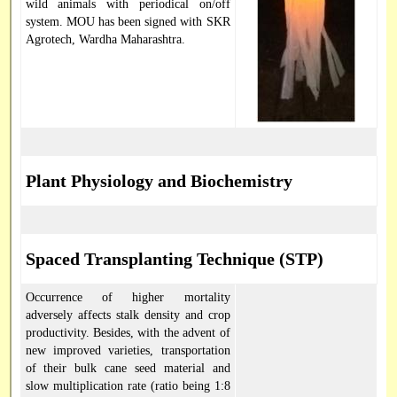
wild animals with periodical on/off
system. MOU has been signed with SKR
Agrotech, Wardha Maharashtra.
Plant Physiology and Biochemistry
Spaced Transplanting Technique (STP)
Occurrence of higher mortality
adversely affects stalk density and crop
productivity. Besides, with the advent of
new improved varieties, transportation
of their bulk cane seed material and
slow multiplication rate (ratio being 1:8