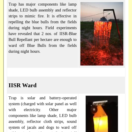
Trap has major components like lamp
shade, LED bulb assembly and reflector
strips to mimic fire. It is effective in
repelling the blue bulls from the fields
during night hours. Field experiments
have revealed that 2 nos. of IISR-Blue
Bull Repellant per hectare are enough to
ward off Blue Bulls from the fields
during night hours.
IISR Ward
Trap is solar and battery-operated
system (charged with solar panel as well
with electricity. Other major
components like lamp shade, LED bulb
assembly, reflector cloth strips, sound
system of jacals and dogs to ward off