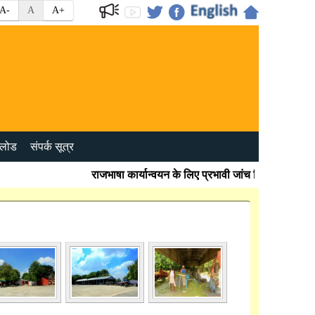
A-
A
A+
लोड
संपर्क सूत्र
राजभाषा कार्यान्वयन के लिए प्रभावी जांच बिंदु
Drou